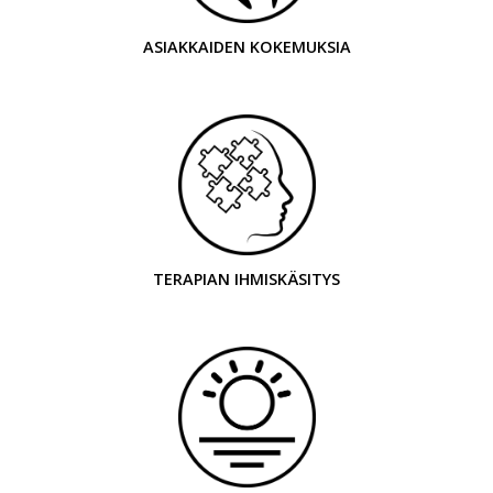
ASIAKKAIDEN KOKEMUKSIA
TERAPIAN IHMISKÄSITYS