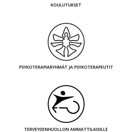
KOULUTUKSET
PSYKOTERAPIARYHMÄT JA PSYKOTERAPEUTIT
TERVEYDENHUOLLON AMMATTILAISILLE