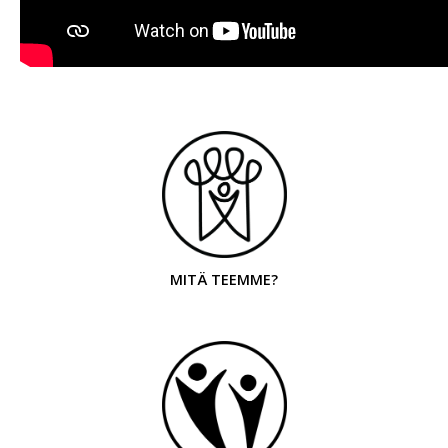
MITÄ TEEMME?