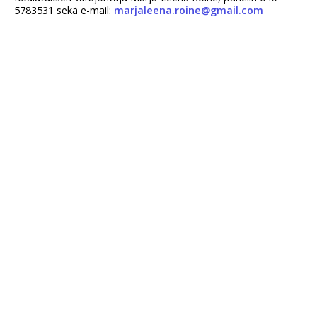
5783531 sekä e-mail:
marjaleena.roine@gmail.com